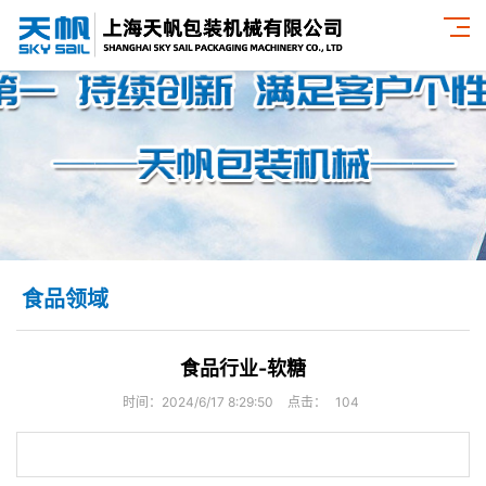
食品领域
食品行业-软糖
时间：2024/6/17 8:29:50
点击：
104