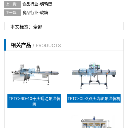
食品行业-鹌鹑蛋
上一篇：
食品行业-软糖
下一篇：
本文标签：
全部
相关产品
/ PRODUCTS
TFTC-RD-10十头蠕动泵灌装
TFTC-CL-2双头齿轮泵灌装机
机