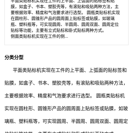
平面类贴标机实现在工件的上平面、上弧面的贴标签和贴
膜，如盒子、书本、塑胶壳等，有滚贴和吸贴两种方法，主
要根据效率、精度和气泡要求进行选型。 圆瓶类贴标机实现
在圆柱形、圆锥形产品的圆周面上贴标签或贴膜，如玻璃
瓶、塑料瓶等，可实现圆周、半圆周、圆周双面、圆周定位
贴标等功能，主要有立式贴标和卧式贴标两种方式。
侧面类贴标机实现在工件的侧…
分类分型
平面类
贴标机
实现在工件的上平面、上弧面的贴标签和
贴膜，如盒子、书本、塑胶壳等，有滚贴和吸贴两种方法，
主要根据效率、精度和气泡要求进行选型。 圆瓶类贴标机
实现在圆柱形、圆锥形产品的圆周面上贴标签或贴膜，如玻
璃瓶、塑料瓶等，可实现圆周、半圆周、圆周双面、圆周定