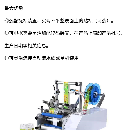
最大优势
◎选配抚标装置，实现不平整表面上的贴标（可选）。
◎可根据需要灵活加配喷码装置，在产品上喷印产品批号、
生产日期等相关信息。
◎可灵活连接自动流水线或单机使用。