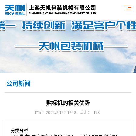
公司新闻
贴标机的相关优势
时间：2024/7/15 9:12:18
点击：
128
分类分型