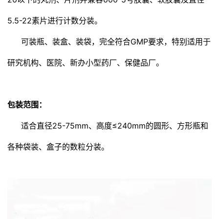
5.5-22素片进行计数分装。
可装瓶、装盒、装袋，完全符合GMP要求，特别适用于
研究机构、医院、新办小型药厂、保健品厂。
包装范围：
适合直径25-75mm、高度≤240mm的圆形、方形瓶和
各种袋装、盒子的数粒分装。