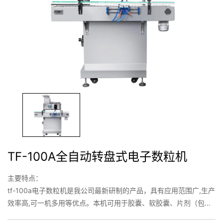
TF-100A全自动转盘式电子数粒机
主要特点：
tf-100a电子数粒机是我公司最新研制的产品，具有应用范围广,生产
效率高,可一机多用等优点。本机可用于胶囊、软胶囊、片剂（包括
异形片）、丸剂、糖果、谷物种子类产品。并可满足国家药品生产