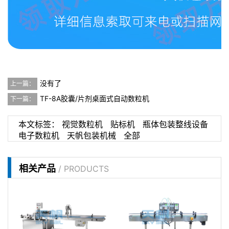
没有了
上一篇：
TF-8A胶囊/片剂桌面式自动数粒机
下一篇：
本文标签：
视觉数粒机
贴标机
瓶体包装整线设备
电子数粒机
天帆包装机械
全部
相关产品
/ PRODUCTS