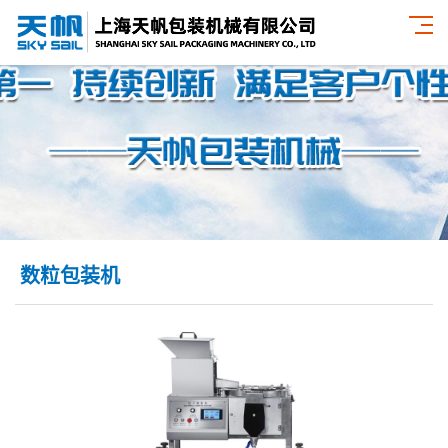
数粒包装机