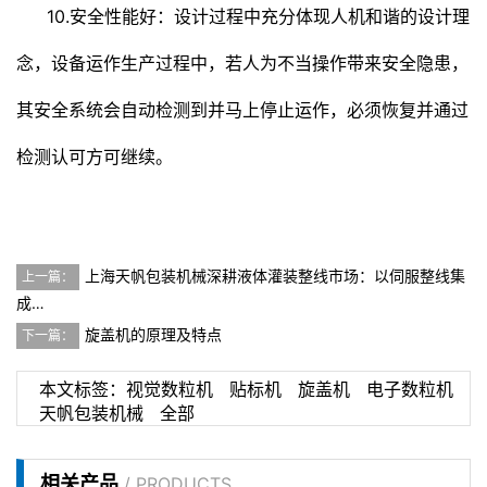
10.安全性能好：设计过程中充分体现人机和谐的设计理
念，设备运作生产过程中，若人为不当操作带来安全隐患，
其安全系统会自动检测到并马上停止运作，必须恢复并通过
检测认可方可继续。
上海天帆包装机械深耕液体灌装整线市场：以伺服整线集
上一篇：
成…
旋盖机的原理及特点
下一篇：
本文标签：
视觉数粒机
贴标机
旋盖机
电子数粒机
天帆包装机械
全部
相关产品
/ PRODUCTS