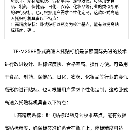
进设计、贴标速度快、合格率高、操作方便。可适用于食
品、制药、保健品、日化、农药、化妆品等行业的类似瓶形
的进行贴标。也可根据用户需求个性化定制，这款卧式高速
入托贴标机具备以下特点：
1. 高精度贴标：卧式贴标以瓶身为校准基点，能有效提高贴
标精度，确…
TF-M258E卧式高速入托
贴标机
是参照国际先进的技术
进行改进设计、贴标速度快、合格率高、操作方便。可适用
于食品、制药、保健品、日化、农药、化妆品等行业的类似
瓶形的进行贴标。也可根据用户需求个性化定制，这款卧式
高速入托贴标机具备以下特点：
1. 高精度贴标：卧式贴标以瓶身为校准基点，能有效提
高贴标精度，确保标签准确贴合在瓶子上，停标精度可达