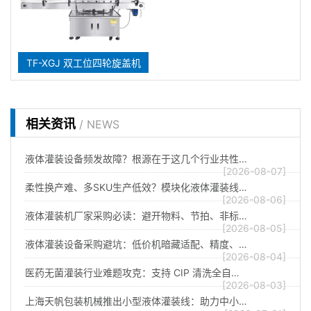
TF-XGJ 双工位四轮旋盖机
相关资讯
/ NEWS
液体灌装设备频发故障？根源在于这几个行业共性…
[2026-08-07]
柔性换产难、多SKU生产低效？模块化液体灌装线…
[2026-08-06]
液体灌装机厂家采购必读：避开物料、节拍、非标…
[2026-08-05]
液体灌装设备采购避坑：低价机暗藏适配、精度、…
[2026-08-04]
医药无菌灌装行业难题攻克：支持 CIP 清洗全自…
[2026-08-03]
上海天帆包装机械推出小型液体灌装线：助力中小…