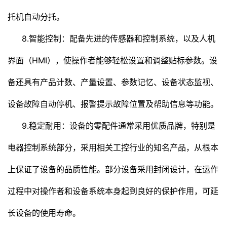
托机自动分托。
8.智能控制：配备先进的传感器和控制系统，以及人机
界面（HMI），使操作者能够轻松设置和调整贴标参数。设
备还具有产品计数、产量设置、参数记忆、设备状态监视、
设备故障自动停机、报警提示故障位置及帮助信息等功能。
9.稳定耐用：设备的零配件通常采用优质品牌，特别是
电器控制系统部分，采用相关工控行业的知名产品，从根本
上保证了设备的品质性能。部分设备采用封闭设计，在运作
过程中对操作者和设备系统本身起到良好的保护作用，可延
长设备的使用寿命。