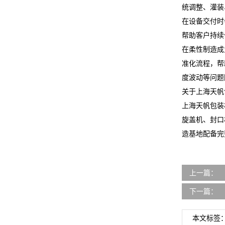
统调整、灌装
在设备交付时
帮助客户持续
在柔性制造成
准化流程，帮
度波动等问题
关于上海天帆
上海天帆包装
旋盖机、封口
造基地配备完
上一篇：
下一篇：
本文标签