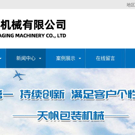
地区
新闻中心
案例展示
在线留言