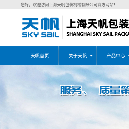
您好，欢迎访问上海天帆包装机械有限公司官方网站！
天帆首页
关于天帆
产品中心