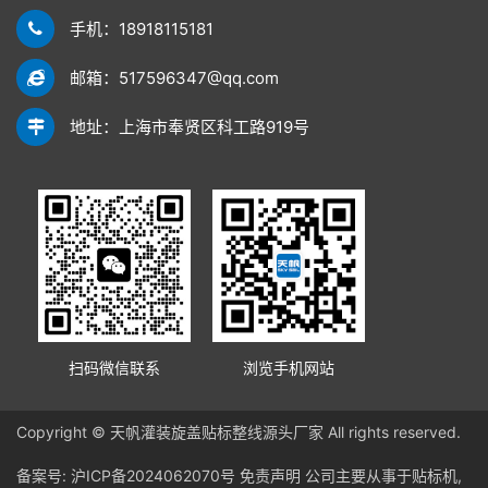
手机：18918115181
邮箱：517596347@qq.com
地址：上海市奉贤区科工路919号
扫码微信联系
浏览手机网站
Copyright © 天帆灌装旋盖贴标整线源头厂家 All rights reserved.
备案号:
沪ICP备2024062070号
免责声明
公司主要从事于贴标机,