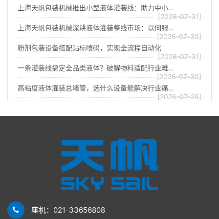
上海天帆包装机械推出小型液体灌装线：助力中小…
[2026-07-31]
上海天帆包装机械深耕液体灌装整线市场：以伺服…
[2026-07-30]
粉剂包装设备搭配贴标喷码，实现全流程自动化
[2026-07-31]
一条灌装线搞定全品类液体？破解物料适配行业难…
[2026-07-30]
高粘度液体灌装总堵管，选什么设备能解决行业痛…
[2026-07-29]
座机：021-33656808