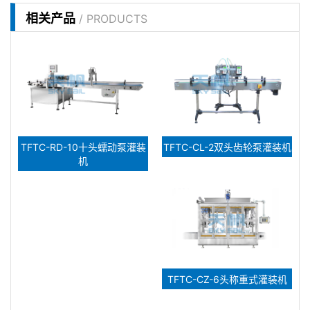
相关产品
/ PRODUCTS
TFTC-RD-10十头蠕动泵灌装
TFTC-CL-2双头齿轮泵灌装机
机
TFTC-CZ-6头称重式灌装机