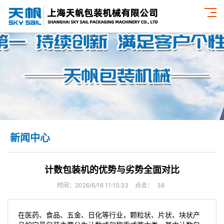
新闻中心
计数包装机的优势与劣势全面对比
时间：2026/6/16 11:15:33
点击：
38
在医药、食品、五金、日化等行业，颗粒状、片状、块状产