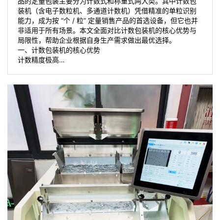
品的定量包装主要分为计数式和称重式两大类。其中计数包
装机（含电子数粒机、多通道计数机）凭借精准的单粒识别
能力，成为按 “个 / 粒” 定量销售产品的首选设备，但它也并
非适用于所有场景。本文全面对比计数包装机的核心优势与
局限性，帮助企业根据自身生产需求做出最优选择。
一、计数包装机的核心优势
计数精度极高…