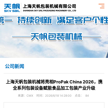
公司新闻
上海天帆包装机械将亮相ProPak China 2026，携
全系列包装设备赋能食品加工包装产业升级
来源：CMX
时间：2026/6/18 14:28:00
点击：
84